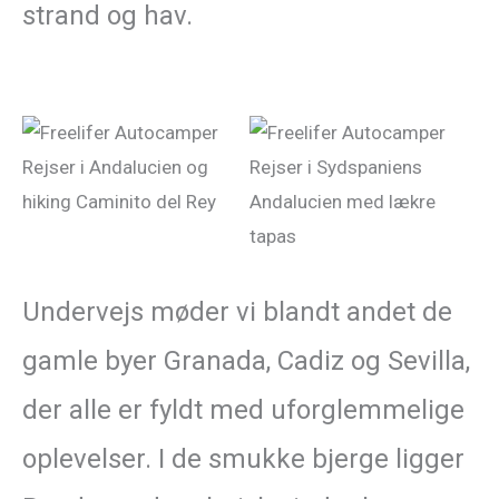
strand og hav.
Undervejs møder vi blandt andet de
gamle byer Granada, Cadiz og Sevilla,
der alle er fyldt med uforglemmelige
oplevelser. I de smukke bjerge ligger