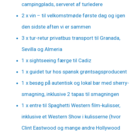
campingplads, serveret af turledere
2 x vin – til velkomstmøde første dag og igen
den sidste aften vi er sammen
3 x tur-retur privatbus transport til Granada,
Sevilla og Almeria
1 x sightseeing færge til Cadiz
1 x guidet tur hos spansk grøntsagsproducent
1 x besøg på autentisk og lokal bar med sherry-
smagning, inklusive 2 tapas til smagningen
1 x entre til Spaghetti Western film-kulisser,
inklusive et Western Show i kulisserne (hvor
Clint Eastwood og mange andre Hollywood