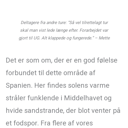
Deltagere fra andre ture: “Så vel tilrettelagt tur
skal man vist lede længe efter. Forarbejdet var
gjort til UG. Alt klappede og fungerede.” – Mette
Det er som om, der er en god følelse
forbundet til dette område af
Spanien. Her findes solens varme
stråler funklende i Middelhavet og
hvide sandstrande, der blot venter på
et fodspor. Fra flere af vores