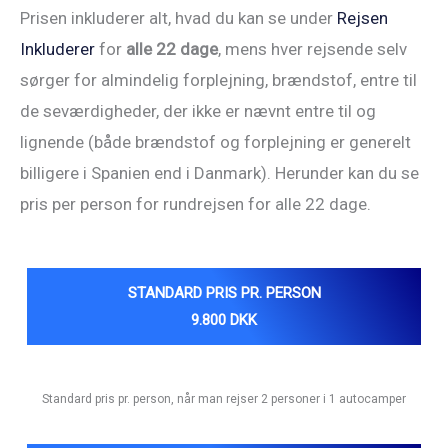
Prisen inkluderer alt, hvad du kan se under
Rejsen
Inkluderer
for
alle 22 dage
, mens hver rejsende selv
sørger for almindelig forplejning, brændstof, entre til
de seværdigheder, der ikke er nævnt entre til og
lignende (både brændstof og forplejning er generelt
billigere i Spanien end i Danmark). Herunder kan du se
pris per person for rundrejsen for alle 22 dage.
STANDARD PRIS
PR. PERSON
9.800 DKK
Standard pris pr. person, når man rejser 2 personer i 1 autocamper