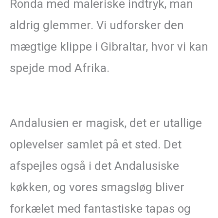
Ronda med maleriske indtryk, man
aldrig glemmer. Vi udforsker den
mægtige klippe i Gibraltar, hvor vi kan
spejde mod Afrika.
Andalusien er magisk, det er utallige
oplevelser samlet på et sted. Det
afspejles også i det Andalusiske
køkken, og vores smagsløg bliver
forkælet med fantastiske tapas og