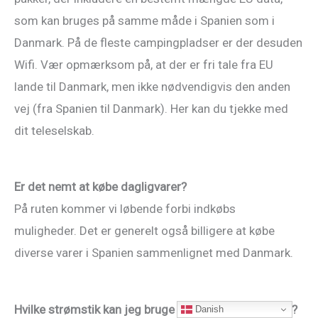
som kan bruges på samme måde i Spanien som i
Danmark. På de fleste campingpladser er der desuden
Wifi. Vær opmærksom på, at der er fri tale fra EU
lande til Danmark, men ikke nødvendigvis den anden
vej (fra Spanien til Danmark). Her kan du tjekke med
dit teleselskab.
Er det nemt at købe dagligvarer?
På ruten kommer vi løbende forbi indkøbs
muligheder. Det er generelt også billigere at købe
diverse varer i Spanien sammenlignet med Danmark.
Hvilke strømstik kan jeg bruge på campingpladserne?
Danish