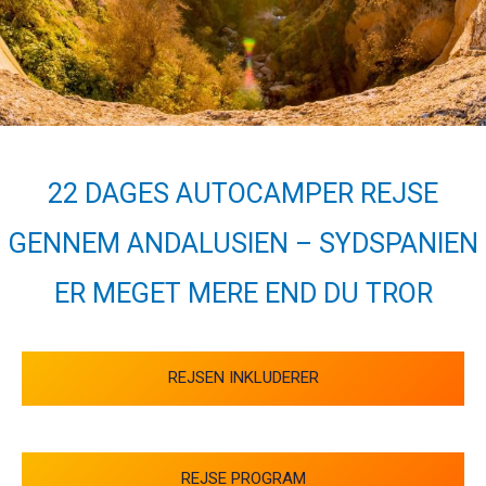
22 DAGES AUTOCAMPER REJSE
GENNEM ANDALUSIEN – SYDSPANIEN
ER MEGET MERE END DU TROR
REJSEN INKLUDERER
REJSE PROGRAM