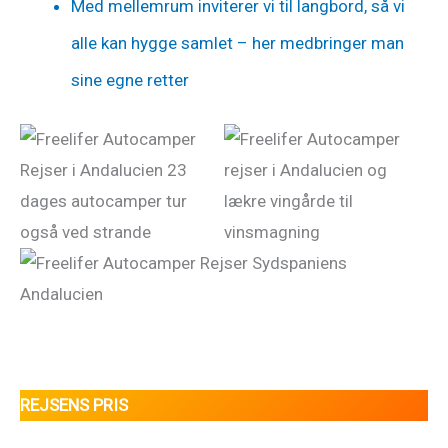
Med mellemrum inviterer vi til langbord, så vi
alle kan hygge samlet – her medbringer man
sine egne retter
REJSENS PRIS