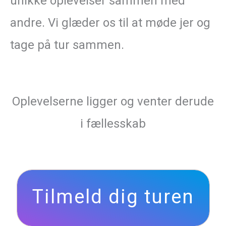
unikke oplevelser sammen med
andre. Vi glæder os til at møde jer og
tage på tur sammen.
Oplevelserne ligger og venter derude
i fællesskab
Tilmeld dig turen