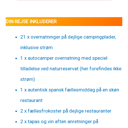
DIN REJSE INKLUDERER
21 x overnatninger på dejlige campingplader,
inklusive strøm
1 x autocamper overnatning med speciel
tilladelse ved naturreservat (her forefindes ikke
strøm)
1 x autentisk spansk fællesmiddag på en skøn
restaurant
2 x fællesfrokoster på dejlige restauranter
2 x tapas og vin aften anretninger på