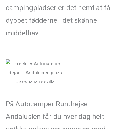
campingpladser er det nemt at få
dyppet fødderne i det skønne
middelhav.
På Autocamper Rundrejse
Andalusien får du hver dag helt