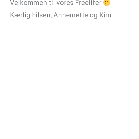
Velkommen til vores Freelifer
Kærlig hilsen, Annemette og Kim