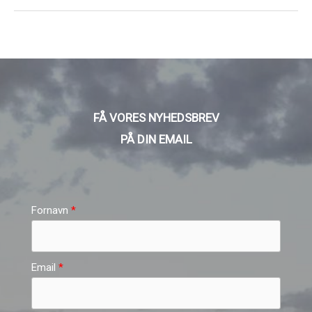
FÅ VORES NYHEDSBREV
PÅ DIN EMAIL
Fornavn
Email