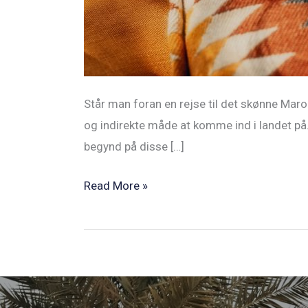
Står man foran en rejse til det skønne Maro
og indirekte måde at komme ind i landet på.
begynd på disse […]
Read More »