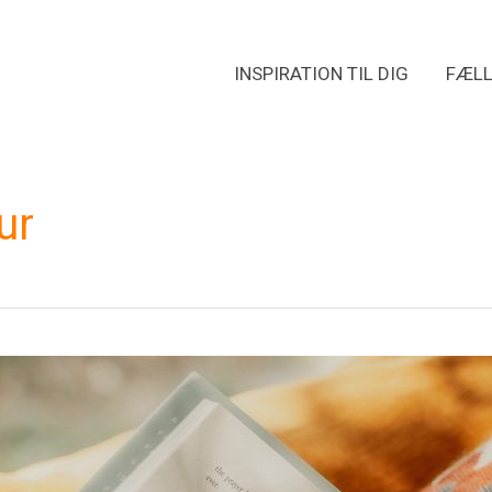
INSPIRATION TIL DIG
FÆLL
ur