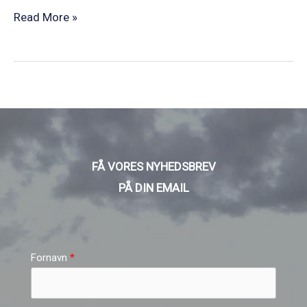
Read More »
FÅ VORES NYHEDSBREV
PÅ DIN EMAIL
Fornavn