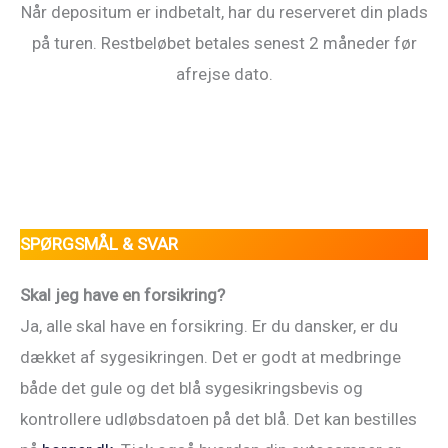
Når depositum er indbetalt, har du reserveret din plads
på turen. Restbeløbet betales senest 2 måneder før
afrejse dato.
SPØRGSMÅL & SVAR
Skal jeg have en forsikring?
Ja, alle skal have en forsikring. Er du dansker, er du
dækket af sygesikringen. Det er godt at medbringe
både det gule og det blå sygesikringsbevis og
kontrollere udløbsdatoen på det blå. Det kan bestilles