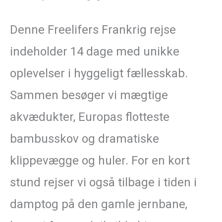
Denne Freelifers Frankrig rejse
indeholder 14 dage med unikke
oplevelser i hyggeligt fællesskab.
Sammen besøger vi mægtige
akvædukter, Europas flotteste
bambusskov og dramatiske
klippevægge og huler. For en kort
stund rejser vi også tilbage i tiden i
damptog på den gamle jernbane,