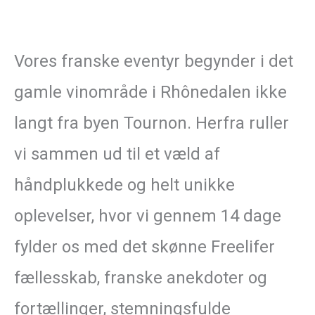
Vores franske eventyr begynder i det
gamle vinområde i Rhônedalen ikke
langt fra byen Tournon. Herfra ruller
vi sammen ud til et væld af
håndplukkede og helt unikke
oplevelser, hvor vi gennem 14 dage
fylder os med det skønne Freelifer
fællesskab, franske anekdoter og
fortællinger, stemningsfulde