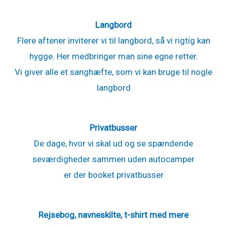
Langbord
Flere aftener inviterer vi til langbord, så vi rigtig kan
hygge. Her medbringer man sine egne retter.
Vi giver alle et sanghæfte, som vi kan bruge til nogle
langbord
Privatbusser
De dage, hvor vi skal ud og se spændende
seværdigheder sammen uden autocamper
er der booket privatbusser
Rejsebog, navneskilte, t-shirt med mere