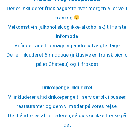
Der er inkluderet frisk baguette hver morgen, vi er vel i
Frankrig
Velkomst vin (alkoholisk og ikke-alkoholisk) til første
infomøde
Vi finder vine til smagning andre udvalgte dage
Der er inkluderet 6 middage (inklusive en fransk picnic
på et Chateau) og 1 frokost
Drikkepenge inkluderet
Vi inkluderer altid drikkepenge til servicefolk i busser,
restauranter og dem vi møder på vores rejse.
Det håndteres af turlederen, så du skal ikke tænke på
det