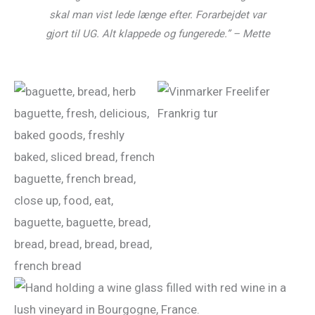
skal man vist lede længe efter. Forarbejdet var
gjort til UG. Alt klappede og fungerede.” – Mette