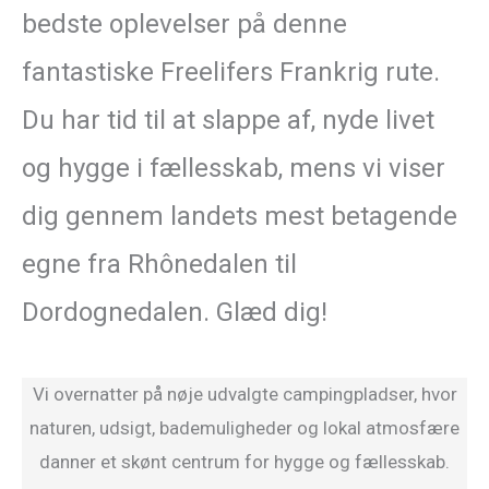
bedste oplevelser på denne
fantastiske Freelifers Frankrig rute.
Du har tid til at slappe af, nyde livet
og hygge i fællesskab, mens vi viser
dig gennem landets mest betagende
egne fra Rhônedalen til
Dordognedalen. Glæd dig!
Vi overnatter på nøje udvalgte campingpladser, hvor
naturen, udsigt, bademuligheder og lokal atmosfære
danner et skønt centrum for hygge og fællesskab.