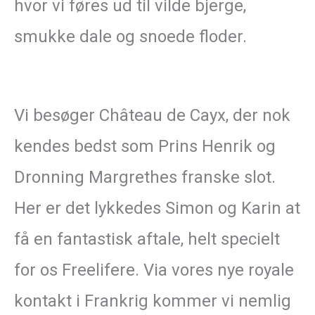
hvor vi føres ud til vilde bjerge,
smukke dale og snoede floder.
Vi besøger Château de Cayx, der nok
kendes bedst som Prins Henrik og
Dronning Margrethes franske slot.
Her er det lykkedes Simon og Karin at
få en fantastisk aftale, helt specielt
for os Freelifere. Via vores nye royale
kontakt i Frankrig kommer vi nemlig