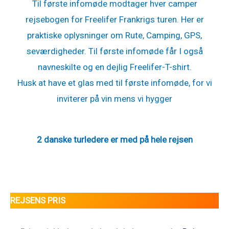
Til første infomøde modtager hver camper
rejsebogen for Freelifer Frankrigs turen. Her er
praktiske oplysninger om Rute, Camping, GPS,
seværdigheder. Til første infomøde får I også
navneskilte og en dejlig Freelifer-T-shirt.
Husk at have et glas med til første infomøde, for vi
inviterer på vin mens vi hygger
2 danske turledere er med på hele rejsen
REJSENS PRIS