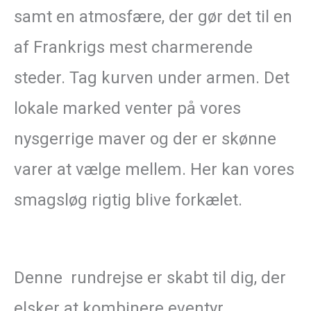
samt en atmosfære, der gør det til en
af Frankrigs mest charmerende
steder. Tag kurven under armen. Det
lokale marked venter på vores
nysgerrige maver og der er skønne
varer at vælge mellem. Her kan vores
smagsløg rigtig blive forkælet.
Denne rundrejse er skabt til dig, der
elsker at kombinere eventyr,