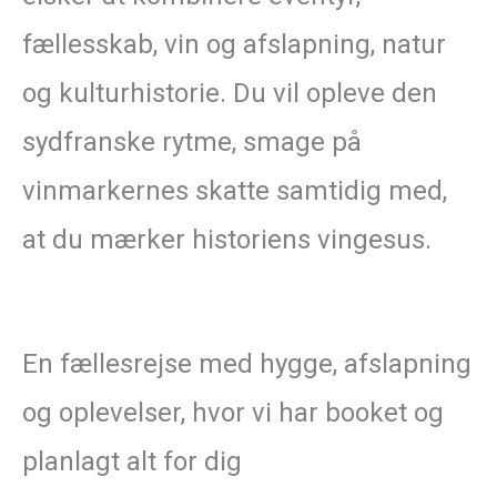
fællesskab, vin og afslapning, natur
og kulturhistorie. Du vil opleve den
sydfranske rytme, smage på
vinmarkernes skatte samtidig med,
at du mærker historiens vingesus.
En fællesrejse med hygge, afslapning
og oplevelser, hvor vi har booket og
planlagt alt for dig