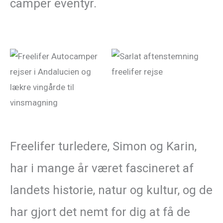
camper eventyr.
Freelifer turledere, Simon og Karin,
har i mange år været fascineret af
landets historie, natur og kultur, og de
har gjort det nemt for dig at få de