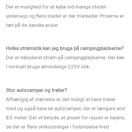
Der er mulighed for at købe ind mange steder
undervejs og flere steder er der markeder. Priserne er
tæt på de danske priser.
Hvilke strømstik kan jeg bruge på campingpladserne?
Der er inkluderet strøm på campingpladserne. Her kan
I normalt bruge almindelige 220V stik.
Stor autocamper og trailer?
Afhængig af størrelse er det muligt at have trailer
med og også have en autocamper, der er længere end
8,5 meter. Det vil betyde, at prisen for rejsen er højere,
da der er flere omkostninger i forbindelse med