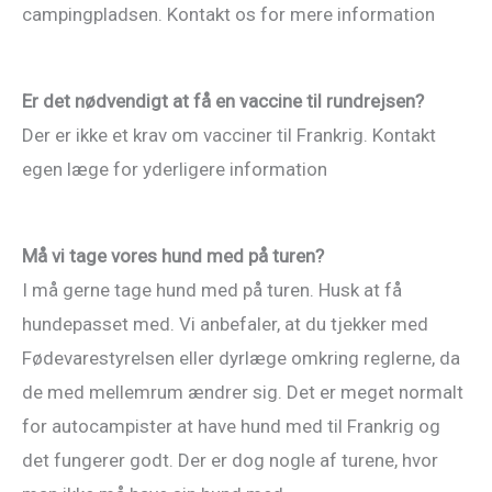
campingpladsen. Kontakt os for mere information
Er det nødvendigt at få en vaccine til rundrejsen?
Der er ikke et krav om vacciner til Frankrig. Kontakt
egen læge for yderligere information
Må vi tage vores hund med på turen?
I må gerne tage hund med på turen. Husk at få
hundepasset med. Vi anbefaler, at du tjekker med
Fødevarestyrelsen eller dyrlæge omkring reglerne, da
de med mellemrum ændrer sig. Det er meget normalt
for autocampister at have hund med til Frankrig og
det fungerer godt. Der er dog nogle af turene, hvor