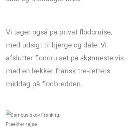
Vi tager også på privat flodcruise,
med udsigt til bjerge og dale. Vi
afslutter flodcruiset på skønneste vis
med en lækker fransk tre-retters
middag på flodbredden.