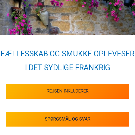
FÆLLESSKAB OG SMUKKE OPLEVESER
I DET SYDLIGE FRANKRIG
REJSEN INKLUDERER
SPØRGSMÅL OG SVAR