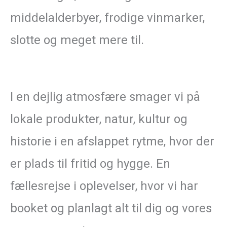
middelalderbyer, frodige vinmarker,
slotte og meget mere til.
I en dejlig atmosfære smager vi på
lokale produkter, natur, kultur og
historie i en afslappet rytme, hvor der
er plads til fritid og hygge. En
fællesrejse i oplevelser, hvor vi har
booket og planlagt alt til dig og vores