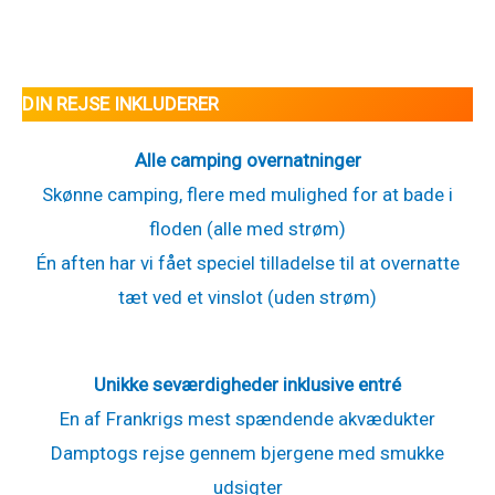
DIN REJSE INKLUDERER
Alle camping overnatninger
Skønne camping, flere med mulighed for at bade i
floden (alle med strøm)
Én aften har vi fået speciel tilladelse til at overnatte
tæt ved et vinslot (uden strøm)
Unikke seværdigheder inklusive entré
En af Frankrigs mest spændende akvædukter
Damptogs rejse gennem bjergene med smukke
udsigter