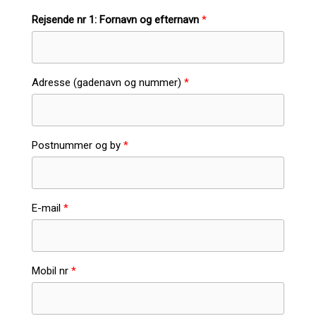
Rejsende nr 1: Fornavn og efternavn
Adresse (gadenavn og nummer)
Postnummer og by
E-mail
Mobil nr