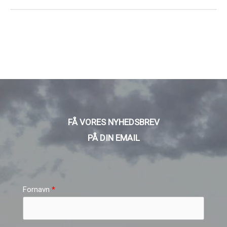
FÅ VORES NYHEDSBREV
PÅ DIN EMAIL
Fornavn