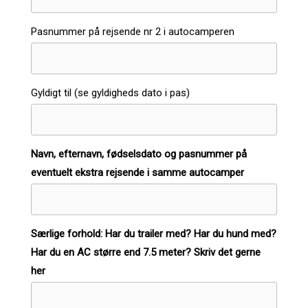
Pasnummer på rejsende nr 2 i autocamperen
Gyldigt til (se gyldigheds dato i pas)
Navn, efternavn, fødselsdato og pasnummer på
eventuelt ekstra rejsende i samme autocamper
Særlige forhold: Har du trailer med? Har du hund med?
Har du en AC større end 7.5 meter? Skriv det gerne
her