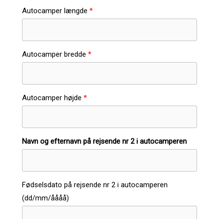
Autocamper længde
Autocamper bredde
Autocamper højde
Navn og efternavn på rejsende nr 2 i autocamperen
Fødselsdato på rejsende nr 2 i autocamperen
(dd/mm/åååå)