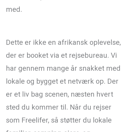
med.
Dette er ikke en afrikansk oplevelse,
der er booket via et rejsebureau. Vi
har gennem mange år snakket med
lokale og bygget et netværk op. Der
er et liv bag scenen, næsten hvert
sted du kommer til. Når du rejser
som Freelifer, så støtter du lokale