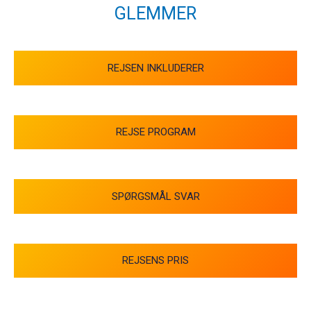
GLEMMER
REJSEN INKLUDERER
REJSE PROGRAM
SPØRGSMÅL SVAR
REJSENS PRIS