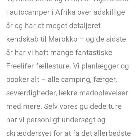
i autocamper i Afrika over adskillige
år og har et meget detaljeret
kendskab til Marokko – og de sidste
år har vi haft mange fantastiske
Freelifer fællesture. Vi planlægger og
booker alt – alle camping, færger,
seværdigheder, lækre madoplevelser
med mere. Selv vores guidede ture
har vi personligt undersøgt og
skræddersyet for at få det allerbedste