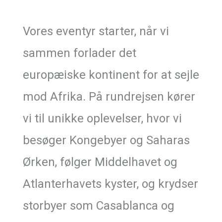
Vores eventyr starter, når vi
sammen forlader det
europæiske kontinent for at sejle
mod Afrika. På rundrejsen kører
vi til unikke oplevelser, hvor vi
besøger Kongebyer og Saharas
Ørken, følger Middelhavet og
Atlanterhavets kyster, og krydser
storbyer som Casablanca og