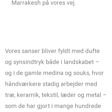
Marrakesh på vores vej.
Vores sanser bliver fyldt med dufte
og synsindtryk både i landskabet –
og i de gamle medina og souks, hvor
håndværkere stadig arbejder med
træ, keramik, tekstil, læder og metal –
som de har gjort i mange hundrede