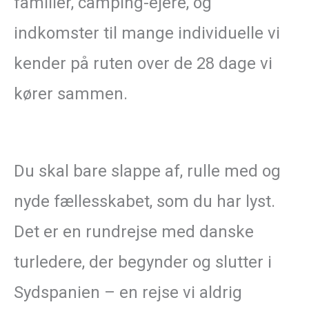
familier, camping-ejere, og
indkomster til mange individuelle vi
kender på ruten over de 28 dage vi
kører sammen.
Du skal bare slappe af, rulle med og
nyde fællesskabet, som du har lyst.
Det er en rundrejse med danske
turledere, der begynder og slutter i
Sydspanien – en rejse vi aldrig