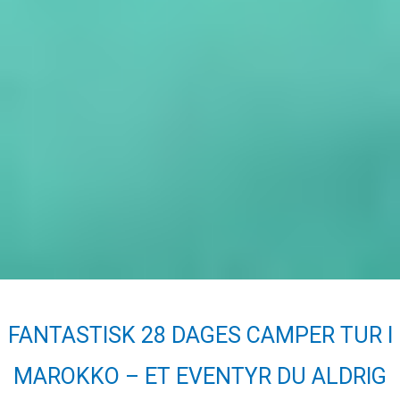
FANTASTISK 28 DAGES CAMPER TUR I
MAROKKO – ET EVENTYR DU ALDRIG