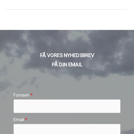
FÅ VORES NYHEDSBREV
PÅ DIN EMAIL
Fornavn
Email