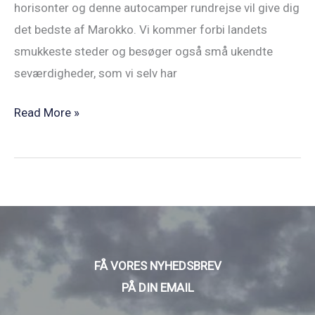
horisonter og denne autocamper rundrejse vil give dig
det bedste af Marokko. Vi kommer forbi landets
smukkeste steder og besøger også små ukendte
seværdigheder, som vi selv har
Read More »
FÅ VORES NYHEDSBREV
PÅ DIN EMAIL