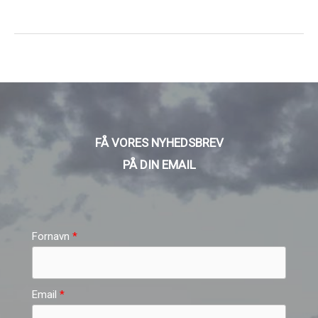
FÅ VORES NYHEDSBREV
PÅ DIN EMAIL
Fornavn
Email