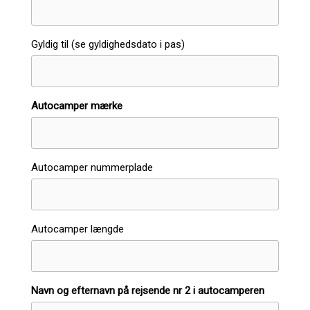
Gyldig til (se gyldighedsdato i pas)
Autocamper mærke
Autocamper nummerplade
Autocamper længde
Navn og efternavn på rejsende nr 2 i autocamperen