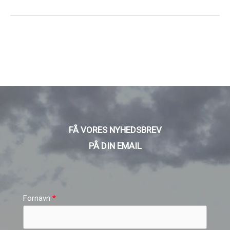
FÅ VORES NYHEDSBREV
PÅ DIN EMAIL
Fornavn