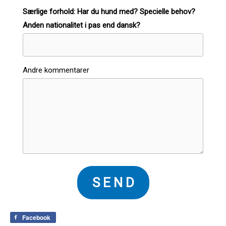
Særlige forhold: Har du hund med? Specielle behov?
Anden nationalitet i pas end dansk?
Andre kommentarer
S E N D
Facebook