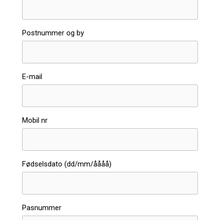
Postnummer og by
E-mail
Mobil nr
Fødselsdato (dd/mm/åååå)
Pasnummer