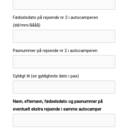
Fødselsdato på rejsende nr 2 i autocamperen
(dd/mm/åååå)
Pasnummer på rejsende nr 2 i autocamperen
Gyldigt til (se gyldigheds dato i pas)
Navn, efternavn, fødselsdato og pasnummer på
eventuelt ekstra rejsende i samme autocamper