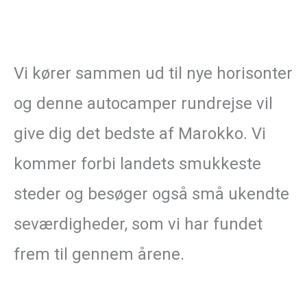
Vi kører sammen ud til nye horisonter
og denne autocamper rundrejse vil
give dig det bedste af Marokko. Vi
kommer forbi landets smukkeste
steder og besøger også små ukendte
seværdigheder, som vi har fundet
frem til gennem årene.