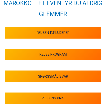
MAROKKO – ET EVENTYR DU ALDRIG
GLEMMER
REJSEN INKLUDERER
REJSE PROGRAM
SPØRGSMÅL SVAR
REJSENS PRIS