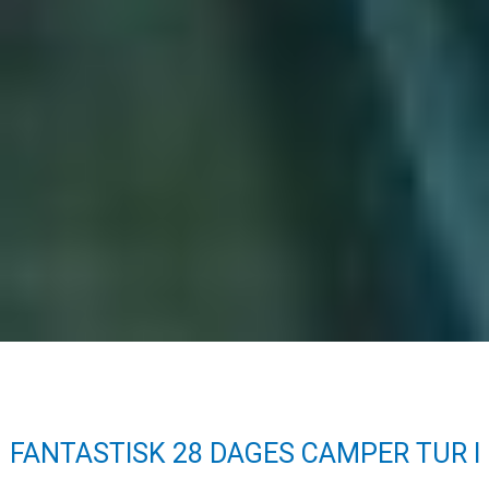
FANTASTISK 28 DAGES CAMPER TUR I