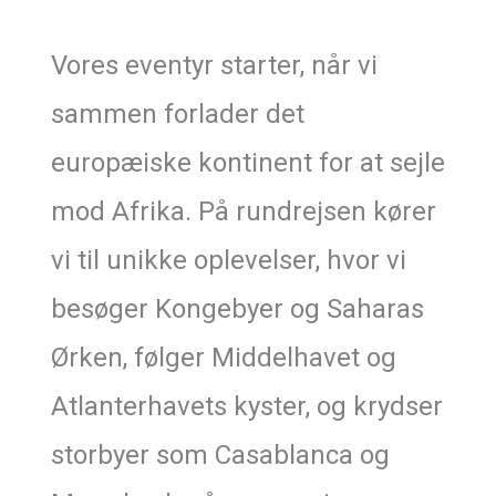
Vores eventyr starter, når vi
sammen forlader det
europæiske kontinent for at sejle
mod Afrika. På rundrejsen kører
vi til unikke oplevelser, hvor vi
besøger Kongebyer og Saharas
Ørken, følger Middelhavet og
Atlanterhavets kyster, og krydser
storbyer som Casablanca og