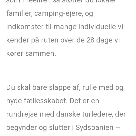
familier, camping-ejere, og
indkomster til mange individuelle vi
kender på ruten over de 28 dage vi
kører sammen.
Du skal bare slappe af, rulle med og
nyde fællesskabet. Det er en
rundrejse med danske turledere, der
begynder og slutter i Sydspanien –