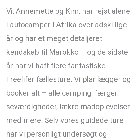
Vi, Annemette og Kim, har rejst alene
i autocamper i Afrika over adskillige
år og har et meget detaljeret
kendskab til Marokko – og de sidste
år har vi haft flere fantastiske
Freelifer fællesture. Vi planlægger og
booker alt – alle camping, færger,
seværdigheder, lækre madoplevelser
med mere. Selv vores guidede ture
har vi personligt undersøgt og