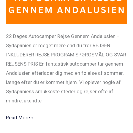
22 Dages Autocamper Rejse Gennem Andalusien –
Sydspanien er meget mere end du tror REJSEN
INKLUDERER REJSE PROGRAM SPØRGSMÅL OG SVAR
REJSENS PRIS En fantastisk autocamper tur gennem
Andalusien efterlader dig med en følelse af sommer,
længe efter du er kommet hjem. Vi oplever nogle af
Sydspaniens smukkeste steder og rejser ofte af
mindre, ukendte
Read More »