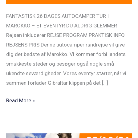
FANTASTISK 26 DAGES AUTOCAMPER TUR I
MAROKKO – ET EVENTYR DU ALDRIG GLEMMER
Rejsen inkluderer REJSE PROGRAM PRAKTISK INFO
REJSENS PRIS Denne autocamper rundrejse vil give
dig det bedste af Marokko. Vi kommer forbi landets
smukkeste steder og besøger også nogle små
ukendte seværdigheder. Vores eventyr starter, når vi
sammen forlader Gibraltar klippen på det […]
Read More »
Freelifer