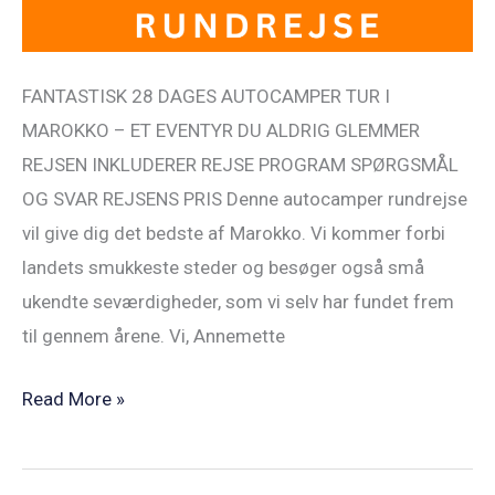
FANTASTISK 28 DAGES AUTOCAMPER TUR I
MAROKKO – ET EVENTYR DU ALDRIG GLEMMER
REJSEN INKLUDERER REJSE PROGRAM SPØRGSMÅL
OG SVAR REJSENS PRIS Denne autocamper rundrejse
vil give dig det bedste af Marokko. Vi kommer forbi
landets smukkeste steder og besøger også små
ukendte seværdigheder, som vi selv har fundet frem
til gennem årene. Vi, Annemette
Read More »