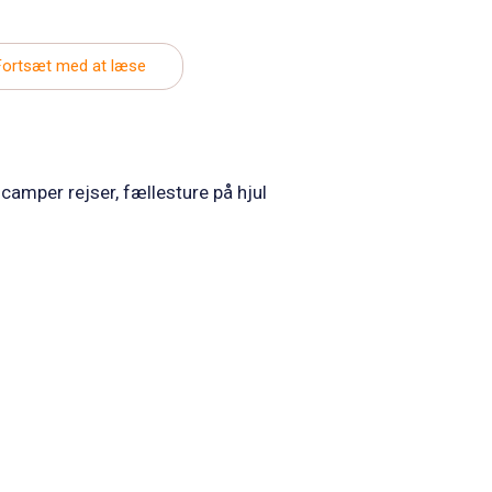
Fortsæt med at læse