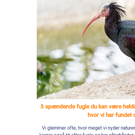
5 spændende fugle du kan være heldi
hvor vi har fundet
Vi glemmer ofte, hvor meget vi nyder naturen