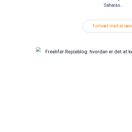
Saharas…
Fortsæt med at læs