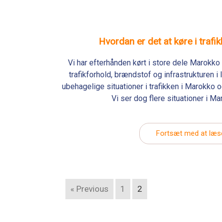
Hvordan er det at køre i trafi
Vi har efterhånden kørt i store dele Marokko 
trafikforhold, brændstof og infrastrukturen i
ubehagelige situationer i trafikken i Marokko o
Vi ser dog flere situationer i Ma
Fortsæt med at læs
« Previous
1
2