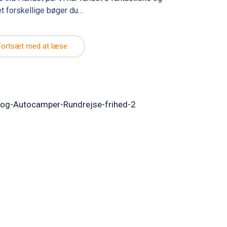
t forskellige bøger du…
Fortsæt med at læse